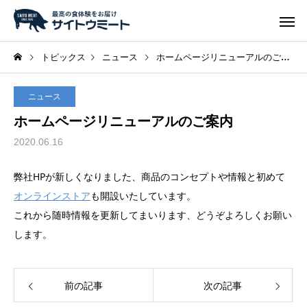
トピックス
ニュース
ホームページリニューアルのご案内
ニュース
ホームページリニューアルのご案内
2020.06.16
弊社HPが新しくなりました、商品のコンセプトや情報と初めて
オンラインストア
も開設いたしています。
これから随時情報を更新してまいります、どうぞよろしくお願い
します。
前の記事
次の記事