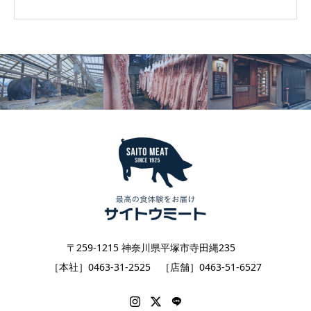
〒259-1215 神奈川県平塚市寺田縄235
［本社］0463-31-2525 ［店舗］0463-51-6527