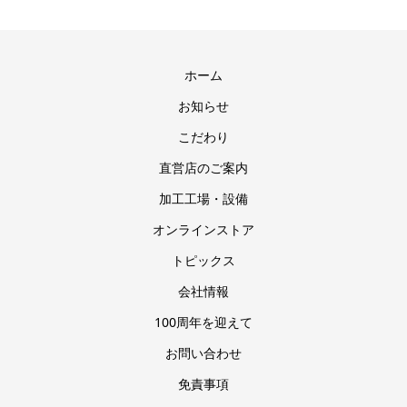
ホーム
お知らせ
こだわり
直営店のご案内
加工工場・設備
オンラインストア
トピックス
会社情報
100周年を迎えて
お問い合わせ
免責事項