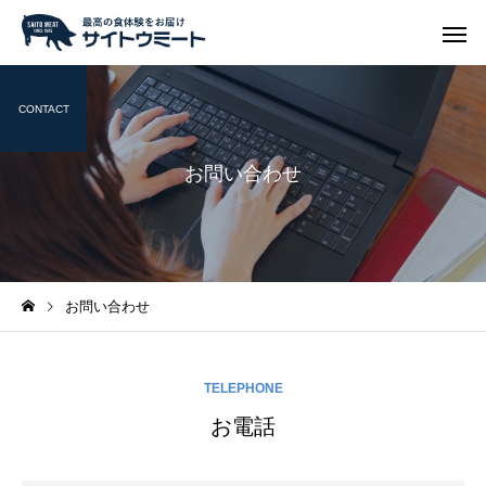
CONTACT
お問い合わせ
お問い合わせ
TELEPHONE
お電話