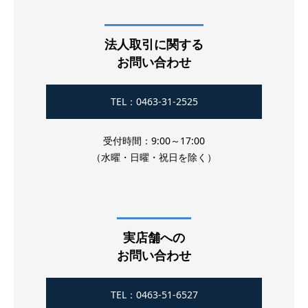
法人取引に関する
お問い合わせ
TEL：0463-31-2525
受付時間：9:00～17:00
（水曜・日曜・祝日を除く）
実店舗への
お問い合わせ
TEL：0463-51-6527