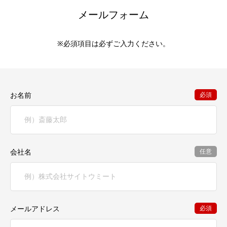
メールフォーム
※必須項目は必ずご入力ください。
お名前
必須
会社名
任意
メールアドレス
必須