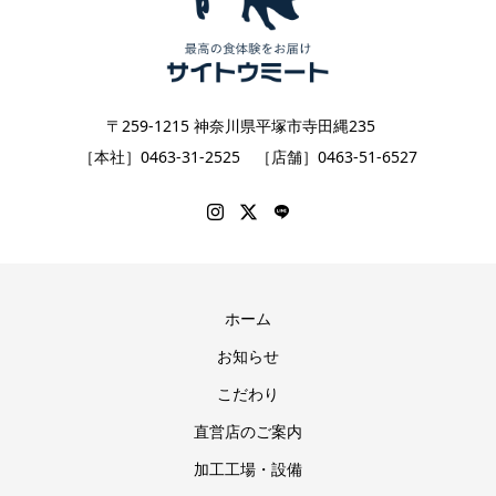
〒259-1215 神奈川県平塚市寺田縄235
［本社］0463-31-2525 ［店舗］0463-51-6527
ホーム
お知らせ
こだわり
直営店のご案内
加工工場・設備