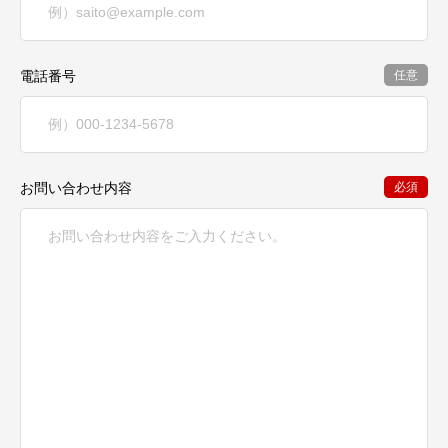
電話番号
任意
お問い合わせ内容
必須