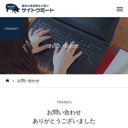
CONTACT
お問い合わせ
お問い合わせ
THANKS
お問い合わせ
ありがとうございました