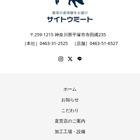
〒259-1215 神奈川県平塚市寺田縄235
［本社］0463-31-2525 ［店舗］0463-51-6527
ホーム
お知らせ
こだわり
直営店のご案内
加工工場・設備