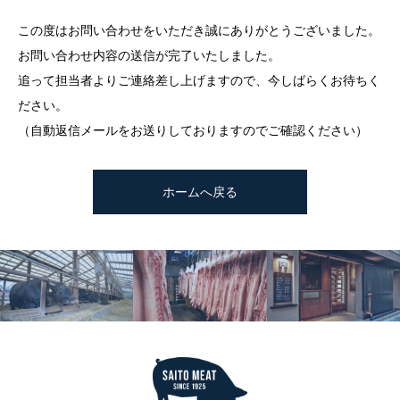
この度はお問い合わせをいただき誠にありがとうございました。
お問い合わせ内容の送信が完了いたしました。
追って担当者よりご連絡差し上げますので、今しばらくお待ちく
ださい。
（自動返信メールをお送りしておりますのでご確認ください）
ホームへ戻る